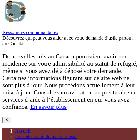
Ressources communautaires
Découvrez qui peut vous aider avec votre demande d’asile partout
au Canada.
De nouvelles lois au Canada pourraient avoir une
incidence sur votre admissibilité au statut de réfugié,
même si vous avez déjà déposé votre demande.
Certaines informations figurant sur ce site web ne
sont plus à jour. Nous procédons actuellement à leur
mise à jour. Consultez un avocat ou un prestataire de
services d’aide à l’établissement en qui vous avez
confiance.
En savoir plus
✕
Accueil
Présenter votre demande d’asile