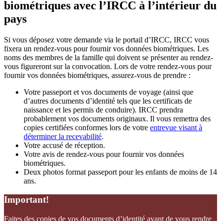
biométriques avec l’IRCC à l’intérieur du
pays
Si vous déposez votre demande via le portail d’IRCC, IRCC vous
fixera un rendez-vous pour fournir vos données biométriques. Les
noms des membres de la famille qui doivent se présenter au rendez-
vous figureront sur la convocation. Lors de votre rendez-vous pour
fournir vos données biométriques, assurez-vous de prendre :
Votre passeport et vos documents de voyage (ainsi que
d’autres documents d’identité tels que les certificats de
naissance et les permis de conduire). IRCC prendra
probablement vos documents originaux. Il vous remettra des
copies certifiées conformes lors de votre
entrevue visant à
déterminer la recevabilité
.
Votre accusé de réception.
Votre avis de rendez-vous pour fournir vos données
biométriques.
Deux photos format passeport pour les enfants de moins de 14
ans.
Important!
Faites des copies de vos documents d’identité avant de vous rendre