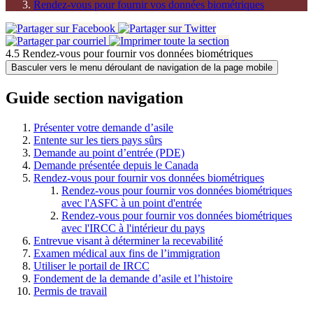
Rendez-vous pour fournir vos données biométriques
4.5 Rendez-vous pour fournir vos données biométriques
Basculer vers le menu déroulant de navigation de la page mobile
Guide section navigation
Présenter votre demande d’asile
Entente sur les tiers pays sûrs
Demande au point d’entrée (PDE)
Demande présentée depuis le Canada
Rendez-vous pour fournir vos données biométriques
Rendez-vous pour fournir vos données biométriques
avec l'ASFC à un point d'entrée
Rendez-vous pour fournir vos données biométriques
avec l'IRCC à l'intérieur du pays
Entrevue visant à déterminer la recevabilité
Examen médical aux fins de l’immigration
Utiliser le portail de IRCC
Fondement de la demande d’asile et l’histoire
Permis de travail