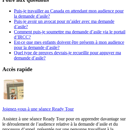
Puis-je travailler au Canada en attendant mon audience pour
la demande d’asile?
Puis-je avoir un avocat pour m’aider avec ma demande
d’asile?
Comment puis-je soumettre ma demande d’asile via le portail
d’IRCC?
Est-ce que mes enfants doivent être présents à mon audience
pour la demande d’asile?
Quel type de preuves devrais-je recueillir pour appuyer ma
demande d’asile?
Accès rapide
Joignez-vous à une séance Ready Tour
Assistez à une séance Ready Tour pour en apprendre davantage sur
le déroulement de l’audience relative à la demande d’asile et du
processus d’appel, présentée par une personne travaillant à la