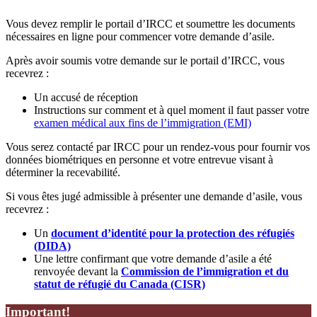
Vous devez remplir le portail d’IRCC et soumettre les documents
nécessaires en ligne pour commencer votre demande d’asile.
Après avoir soumis votre demande sur le portail d’IRCC, vous
recevrez :
Un accusé de réception
Instructions sur comment et à quel moment il faut passer votre
examen médical aux fins de l’immigration (EMI)
Vous serez contacté par IRCC pour un rendez-vous pour fournir vos
données biométriques en personne et votre entrevue visant à
déterminer la recevabilité.
Si vous êtes jugé admissible à présenter une demande d’asile, vous
recevrez :
Un
document d’identité pour la protection des réfugiés
(DIDA)
Une lettre confirmant que votre demande d’asile a été
renvoyée devant la
Commission de l’immigration et du
statut de réfugié du Canada (CISR)
Important!