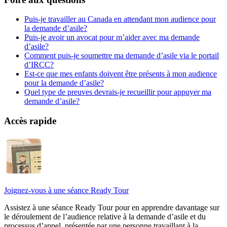
Puis-je travailler au Canada en attendant mon audience pour
la demande d’asile?
Puis-je avoir un avocat pour m’aider avec ma demande
d’asile?
Comment puis-je soumettre ma demande d’asile via le portail
d’IRCC?
Est-ce que mes enfants doivent être présents à mon audience
pour la demande d’asile?
Quel type de preuves devrais-je recueillir pour appuyer ma
demande d’asile?
Accès rapide
Joignez-vous à une séance Ready Tour
Assistez à une séance Ready Tour pour en apprendre davantage sur
le déroulement de l’audience relative à la demande d’asile et du
processus d’appel, présentée par une personne travaillant à la