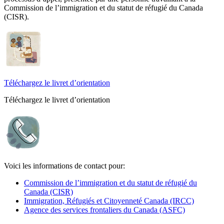
Commission de l’immigration et du statut de réfugié du Canada
(CISR).
Téléchargez le livret d’orientation
Téléchargez le livret d’orientation
Voici les informations de contact pour:
Commission de l’immigration et du statut de réfugié du
Canada (CISR)
Immigration, Réfugiés et Citoyenneté Canada (IRCC)
Agence des services frontaliers du Canada (ASFC)