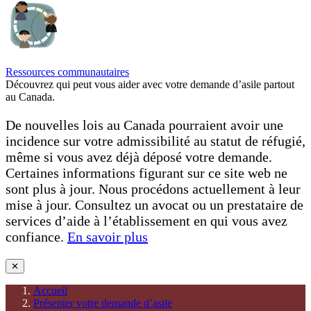
Ressources communautaires
Découvrez qui peut vous aider avec votre demande d’asile partout
au Canada.
De nouvelles lois au Canada pourraient avoir une
incidence sur votre admissibilité au statut de réfugié,
même si vous avez déjà déposé votre demande.
Certaines informations figurant sur ce site web ne
sont plus à jour. Nous procédons actuellement à leur
mise à jour. Consultez un avocat ou un prestataire de
services d’aide à l’établissement en qui vous avez
confiance.
En savoir plus
✕
Accueil
Présenter votre demande d’asile