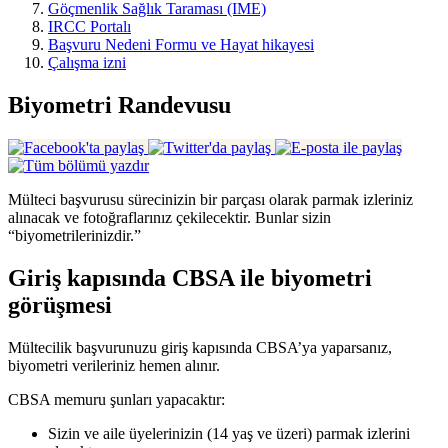
Göçmenlik Sağlık Taraması (IME)
IRCC Portalı
Başvuru Nedeni Formu ve Hayat hikayesi
Çalışma izni
Biyometri Randevusu
Mülteci başvurusu sürecinizin bir parçası olarak parmak izleriniz
alınacak ve fotoğraflarınız çekilecektir. Bunlar sizin
“biyometrilerinizdir.”
Giriş kapısında CBSA ile biyometri
görüşmesi
Mültecilik başvurunuzu giriş kapısında CBSA’ya yaparsanız,
biyometri verileriniz hemen alınır.
CBSA memuru şunları yapacaktır:
Sizin ve aile üyelerinizin (14 yaş ve üzeri) parmak izlerini