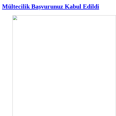
Mültecilik Başvurunuz Kabul Edildi