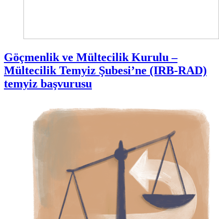
Göçmenlik ve Mültecilik Kurulu –
Mültecilik Temyiz Şubesi’ne (IRB-RAD)
temyiz başvurusu