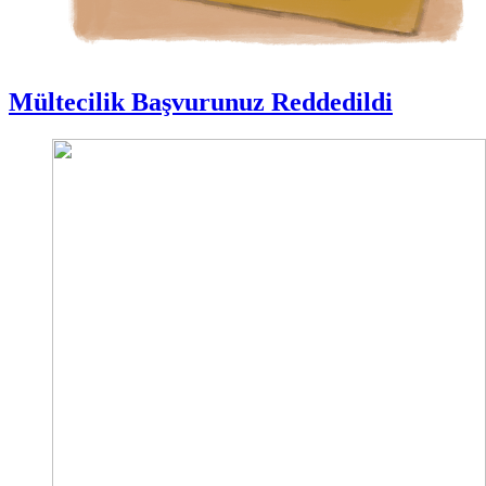
Mültecilik Başvurunuz Reddedildi