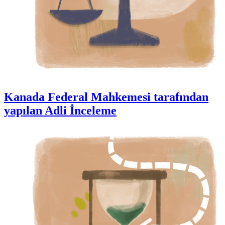
Kanada Federal Mahkemesi tarafından
yapılan Adli İnceleme