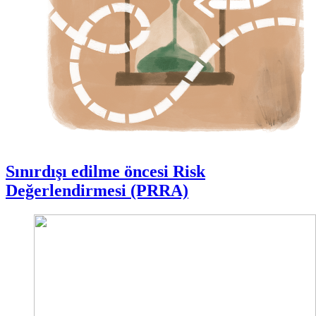
Sınırdışı edilme öncesi Risk
Değerlendirmesi (PRRA)