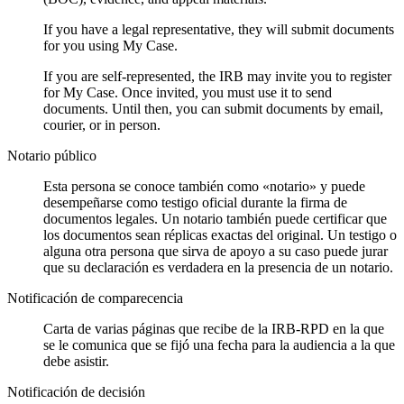
If you have a legal representative, they will submit documents
for you using My Case.
If you are self-represented, the IRB may invite you to register
for My Case. Once invited, you must use it to send
documents. Until then, you can submit documents by email,
courier, or in person.
Notario público
Esta persona se conoce también como «notario» y puede
desempeñarse como testigo oficial durante la firma de
documentos legales. Un notario también puede certificar que
los documentos sean réplicas exactas del original. Un testigo o
alguna otra persona que sirva de apoyo a su caso puede jurar
que su declaración es verdadera en la presencia de un notario.
Notificación de comparecencia
Carta de varias páginas que recibe de la IRB-RPD en la que
se le comunica que se fijó una fecha para la audiencia a la que
debe asistir.
Notificación de decisión