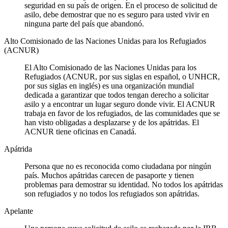
seguridad en su país de origen. En el proceso de solicitud de
asilo, debe demostrar que no es seguro para usted vivir en
ninguna parte del país que abandonó.
Alto Comisionado de las Naciones Unidas para los Refugiados
(ACNUR)
El Alto Comisionado de las Naciones Unidas para los
Refugiados (ACNUR, por sus siglas en español, o UNHCR,
por sus siglas en inglés) es una organización mundial
dedicada a garantizar que todos tengan derecho a solicitar
asilo y a encontrar un lugar seguro donde vivir. El ACNUR
trabaja en favor de los refugiados, de las comunidades que se
han visto obligadas a desplazarse y de los apátridas. El
ACNUR tiene oficinas en Canadá.
Apátrida
Persona que no es reconocida como ciudadana por ningún
país. Muchos apátridas carecen de pasaporte y tienen
problemas para demostrar su identidad. No todos los apátridas
son refugiados y no todos los refugiados son apátridas.
Apelante