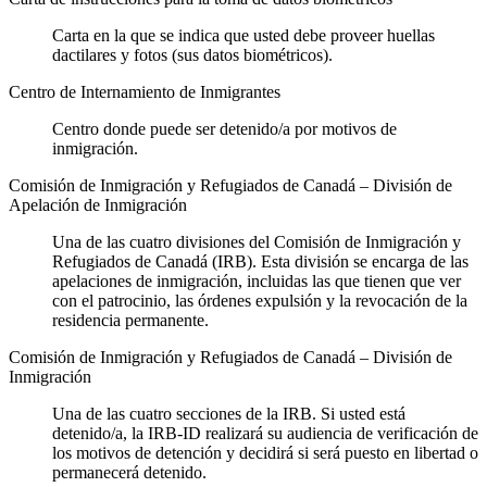
Carta en la que se indica que usted debe proveer huellas
dactilares y fotos (sus datos biométricos).
Centro de Internamiento de Inmigrantes
Centro donde puede ser detenido/a por motivos de
inmigración.
Comisión de Inmigración y Refugiados de Canadá – División de
Apelación de Inmigración
Una de las cuatro divisiones del Comisión de Inmigración y
Refugiados de Canadá (IRB). Esta división se encarga de las
apelaciones de inmigración, incluidas las que tienen que ver
con el patrocinio, las órdenes expulsión y la revocación de la
residencia permanente.
Comisión de Inmigración y Refugiados de Canadá – División de
Inmigración
Una de las cuatro secciones de la IRB. Si usted está
detenido/a, la IRB-ID realizará su audiencia de verificación de
los motivos de detención y decidirá si será puesto en libertad o
permanecerá detenido.