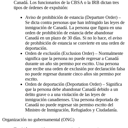
Canadá. Los funcionarios de la CBSA o la IRB dictan tres
tipos de órdenes de expulsión:
Aviso de prohibición de estancia (Departure Order) –
Se dicta contra personas que han infringido las leyes de
inmigración de Canadá. La persona que figura en una
orden de prohibición de estancia debe abandonar
Canadá en un plazo de 30 días. Si no lo hace, el aviso
de prohibición de estancia se convierte en una orden de
deportación.
Orden de exclusión (Exclusion Order) – Normalmente
significa que la persona no puede regresar a Canadá
durante un año sin permiso por escrito. Una persona
que recibe una orden de exclusión por declaración falsa
no puede regresar durante cinco años sin permiso por
escrito.
Orden de deportación (Deportation Order) – Significa
que la persona debe abandonar Canadá debido a un
delito grave o a una violación de las leyes de
inmigración canadienses. Una persona deportada de
Canadá no puede regresar sin permiso escrito del
Ministro de Inmigración, Refugiados y Ciudadanía.
Organización no gubernamental (ONG)