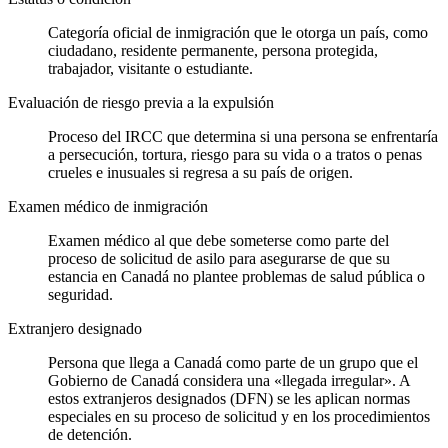
Categoría oficial de inmigración que le otorga un país, como
ciudadano, residente permanente, persona protegida,
trabajador, visitante o estudiante.
Evaluación de riesgo previa a la expulsión
Proceso del IRCC que determina si una persona se enfrentaría
a persecución, tortura, riesgo para su vida o a tratos o penas
crueles e inusuales si regresa a su país de origen.
Examen médico de inmigración
Examen médico al que debe someterse como parte del
proceso de solicitud de asilo para asegurarse de que su
estancia en Canadá no plantee problemas de salud pública o
seguridad.
Extranjero designado
Persona que llega a Canadá como parte de un grupo que el
Gobierno de Canadá considera una «llegada irregular». A
estos extranjeros designados (DFN) se les aplican normas
especiales en su proceso de solicitud y en los procedimientos
de detención.