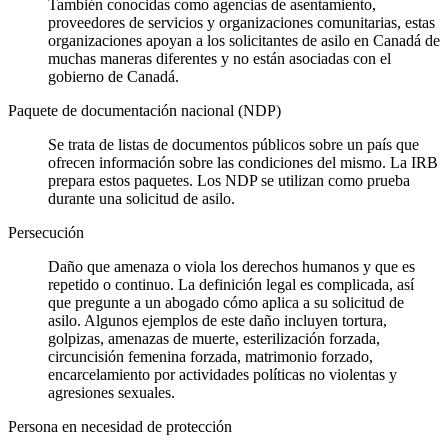
También conocidas como agencias de asentamiento,
proveedores de servicios y organizaciones comunitarias, estas
organizaciones apoyan a los solicitantes de asilo en Canadá de
muchas maneras diferentes y no están asociadas con el
gobierno de Canadá.
Paquete de documentación nacional (NDP)
Se trata de listas de documentos públicos sobre un país que
ofrecen información sobre las condiciones del mismo. La IRB
prepara estos paquetes. Los NDP se utilizan como prueba
durante una solicitud de asilo.
Persecución
Daño que amenaza o viola los derechos humanos y que es
repetido o continuo. La definición legal es complicada, así
que pregunte a un abogado cómo aplica a su solicitud de
asilo. Algunos ejemplos de este daño incluyen tortura,
golpizas, amenazas de muerte, esterilización forzada,
circuncisión femenina forzada, matrimonio forzado,
encarcelamiento por actividades políticas no violentas y
agresiones sexuales.
Persona en necesidad de protección