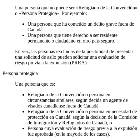
Una persona que no puede ser «Refugiado de la Convención»
o «Persona Protegida». Por ejemplo:
Una persona que ha cometido un delito grave fuera de
Canadá
Una persona que tiene derecho a ser residente
permanente o ciudadano en otro país seguro.
En vez, las personas excluidas de la posibilidad de presentar
una solicitud de asilo pueden solicitar una evaluación de
riesgo previa a la expulsión (PRRA).
Persona protegida
Una persona que es:
Refugiado de la Convención o persona en
circunstancias similares, según decida un agente de
visados canadiense fuera de Canadá,
Refugiado de la Convención o persona en necesidad de
protección en Canadá, según la decisión de la Comisión
de Inmigración y Refugiados de Canadá, o
Persona cuya evaluación de riesgo previa a la expulsión
fue aprobada (en la mayoría de los casos).