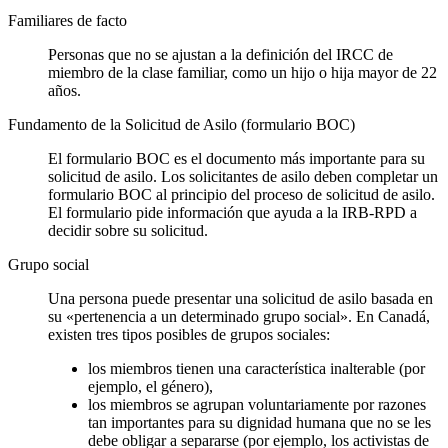
Familiares de facto
Personas que no se ajustan a la definición del IRCC de
miembro de la clase familiar, como un hijo o hija mayor de 22
años.
Fundamento de la Solicitud de Asilo (formulario BOC)
El formulario BOC es el documento más importante para su
solicitud de asilo. Los solicitantes de asilo deben completar un
formulario BOC al principio del proceso de solicitud de asilo.
El formulario pide información que ayuda a la IRB-RPD a
decidir sobre su solicitud.
Grupo social
Una persona puede presentar una solicitud de asilo basada en
su «pertenencia a un determinado grupo social». En Canadá,
existen tres tipos posibles de grupos sociales:
los miembros tienen una característica inalterable (por
ejemplo, el género),
los miembros se agrupan voluntariamente por razones
tan importantes para su dignidad humana que no se les
debe obligar a separarse (por ejemplo, los activistas de