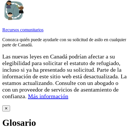
Recursos comunitarios
Conozca quién puede ayudarle con su solicitud de asilo en cualquier
parte de Canadá.
Las nuevas leyes en Canadá podrían afectar a su
elegibilidad para solicitar el estatuto de refugiado,
incluso si ya ha presentado su solicitud. Parte de la
información de este sitio web está desactualizada. La
estamos actualizando. Consulte con un abogado o
con un proveedor de servicios de asentamiento de
confianza.
Más información
✕
Glosario