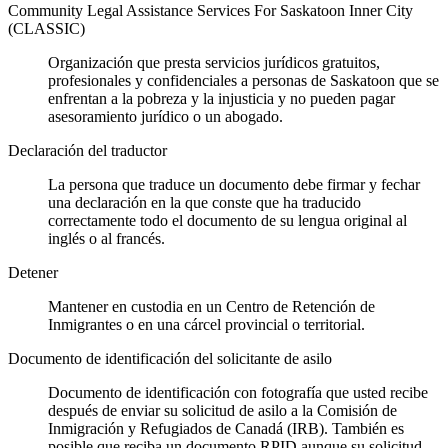
Community Legal Assistance Services For Saskatoon Inner City
(CLASSIC)
Organización que presta servicios jurídicos gratuitos,
profesionales y confidenciales a personas de Saskatoon que se
enfrentan a la pobreza y la injusticia y no pueden pagar
asesoramiento jurídico o un abogado.
Declaración del traductor
La persona que traduce un documento debe firmar y fechar
una declaración en la que conste que ha traducido
correctamente todo el documento de su lengua original al
inglés o al francés.
Detener
Mantener en custodia en un Centro de Retención de
Inmigrantes o en una cárcel provincial o territorial.
Documento de identificación del solicitante de asilo
Documento de identificación con fotografía que usted recibe
después de enviar su solicitud de asilo a la Comisión de
Inmigración y Refugiados de Canadá (IRB). También es
posible que reciba un documento RPID aunque su solicitud