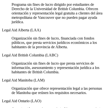
Programa sin fines de lucro dirigido por estudiantes de
Derecho de la Universidad de British Columbia. Ofrecen
orientación y representación legal gratuita a clientes del área
metropolitana de Vancouver que no pueden pagar ayuda
jurídica.
Legal Aid Alberta (LAA)
Organización sin fines de lucro, financiada con fondos
públicos, que presta servicios jurídicos económicos a los
habitantes de la provincia de Alberta.
Legal Aid British Columbia (LABC)
Organización sin fines de lucro que presta servicios de
información, asesoramiento y representación jurídica a los
habitantes de British Columbia.
Legal Aid Manitoba (LAM)
Organización que ofrece representación legal a las personas
de Manitoba que reúnen los requisitos necesarios.
Legal Aid Ontario (LAO)