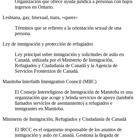
Organización que ofrece ayuda jurídica a personas con bajos
ingresos en Ontario.
Lesbiana, gay, bisexual, trans, «queer»
Términos que se refieren a la orientación sexual de una
persona.
Ley de inmigración y protección de refugiados
Ley principal sobre inmigración y solicitudes de asilo en
Canadá, utilizada por el Ministerio de Inmigración,
Refugiados y Ciudadanía de Canadá y la Agencia de
Servicios Fronterizos de Canadá.
Manitoba Interfaith Immigration Council (MIIC)
El Consejo Interreligioso de Inmigración de Manitoba es una
organización que acoge y brinda servicios de apoyo (también
llamados servicios de asentamiento) a refugiados e
inmigrantes en Manitoba.
Ministerio de Inmigración, Refugiados y Ciudadanía de Canadá
El IRCC es el organismo responsable de los asuntos de
inmigración y asilo en Canadá. Gestiona la llegada de