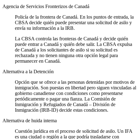
Agencia de Servicios Fronterizos de Canadá
Policía de la frontera de Canadá. En los puntos de entrada, la
CBSA decide quién puede presentar una solicitud de asilo y
envía su información a la IRB.
La CBSA controla las fronteras de Canadá y decide quién
puede entrar a Canadá y quién debe salir. La CBSA expulsa
de Canadá a los solicitantes de asilo si su solicitud es
rechazada y no tienen ninguna otra opción legal para
permanecer en Canadá.
Alternativa a la Detención
Opción que se ofrece a las personas detenidas por motivos de
inmigración. Son puestas en libertad pero siguen vinculadas al
gobierno canadiense con condiciones como presentarse
periódicamente o pagar una fianza. La Comisión de
Inmigración y Refugiados de Canadá – División de
Inmigración (IRB-ID) decide estas condiciones.
Alternativa de huida interna
Cuestión jurídica en el proceso de solicitud de asilo. Un IFA
es una ciudad o región a la que podría trasladarse con