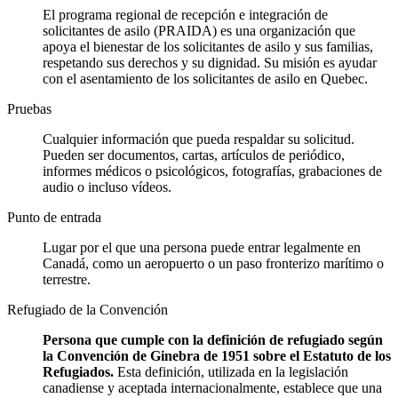
El programa regional de recepción e integración de
solicitantes de asilo (PRAIDA) es una organización que
apoya el bienestar de los solicitantes de asilo y sus familias,
respetando sus derechos y su dignidad. Su misión es ayudar
con el asentamiento de los solicitantes de asilo en Quebec.
Pruebas
Cualquier información que pueda respaldar su solicitud.
Pueden ser documentos, cartas, artículos de periódico,
informes médicos o psicológicos, fotografías, grabaciones de
audio o incluso vídeos.
Punto de entrada
Lugar por el que una persona puede entrar legalmente en
Canadá, como un aeropuerto o un paso fronterizo marítimo o
terrestre.
Refugiado de la Convención
Persona que cumple con la definición de refugiado según
la Convención de Ginebra de 1951 sobre el Estatuto de los
Refugiados.
Esta definición, utilizada en la legislación
canadiense y aceptada internacionalmente, establece que una