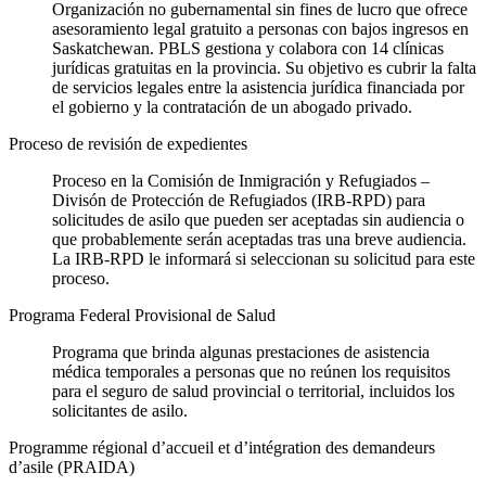
Organización no gubernamental sin fines de lucro que ofrece
asesoramiento legal gratuito a personas con bajos ingresos en
Saskatchewan. PBLS gestiona y colabora con 14 clínicas
jurídicas gratuitas en la provincia. Su objetivo es cubrir la falta
de servicios legales entre la asistencia jurídica financiada por
el gobierno y la contratación de un abogado privado.
Proceso de revisión de expedientes
Proceso en la Comisión de Inmigración y Refugiados –
Divisón de Protección de Refugiados (IRB-RPD) para
solicitudes de asilo que pueden ser aceptadas sin audiencia o
que probablemente serán aceptadas tras una breve audiencia.
La IRB-RPD le informará si seleccionan su solicitud para este
proceso.
Programa Federal Provisional de Salud
Programa que brinda algunas prestaciones de asistencia
médica temporales a personas que no reúnen los requisitos
para el seguro de salud provincial o territorial, incluidos los
solicitantes de asilo.
Programme régional d’accueil et d’intégration des demandeurs
d’asile (PRAIDA)