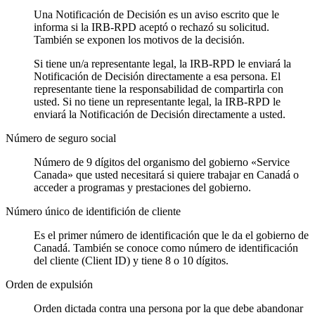
Una Notificación de Decisión es un aviso escrito que le
informa si la IRB-RPD aceptó o rechazó su solicitud.
También se exponen los motivos de la decisión.
Si tiene un/a representante legal, la IRB-RPD le enviará la
Notificación de Decisión directamente a esa persona. El
representante tiene la responsabilidad de compartirla con
usted. Si no tiene un representante legal, la IRB-RPD le
enviará la Notificación de Decisión directamente a usted.
Número de seguro social
Número de 9 dígitos del organismo del gobierno «Service
Canada» que usted necesitará si quiere trabajar en Canadá o
acceder a programas y prestaciones del gobierno.
Número único de identifición de cliente
Es el primer número de identificación que le da el gobierno de
Canadá. También se conoce como número de identificación
del cliente (Client ID) y tiene 8 o 10 dígitos.
Orden de expulsión
Orden dictada contra una persona por la que debe abandonar