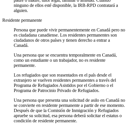
padre o madre, tutor legal, familiar o amistad. Cuando
ninguno de ellos esté disponible, la IRB-RPD contratará a
alguien.
Residente permanente
Persona que puede vivir permanentemente en Canadá pero no
es ciudadana canadiense. Los residentes permanentes son
ciudadanos de otros países y tienen derecho a entrar a
Canadá.
Una persona que se encuentra temporalmente en Canadá,
como un estudiante o un trabajador, no es residente
permanente.
Los refugiados que son reasentados en el país desde el
extranjero se vuelven residentes permanentes a través del
Programa de Refugiados Asistidos por el Gobierno o el
Programa de Patrocinio Privado de Refugiados.
Una persona que presenta una solicitud de asilo en Canadá no
se convierte en residente permanente a partir de ese momento.
Después de que la Comisión de Inmigración y Refugiados
apruebe su solicitud, esa persona deberá solicitar el estatus o
condición de residente permanente.