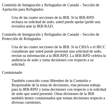
Comisión de Inmigración y Refugiados de Canadá – Sección de
Apelación para Refugiados
Una de las cuatro secciones de la IRB. Si la IRB-RPD
rechaza su solicitud de asilo, usted puede apelar (pedir una
revisión) ante la IRB-RAD.
Comisión de Inmigración y Refugiados de Canadá – Sección de
Protección de Refugiados
Una de las cuatro secciones de la IRB. Si la CBSA o el IRCC
consideran que usted puede presentar una solicitud de asilo,
envían su información a la IRB-RPD. La IRB-RPD celebra la
audiencia de asilo y toma decisiones con respecto a su
solicitud.
Comisionado
También conocido como Miembro de la Comisión o
Responsable de la toma de decisiones, esta persona trabaja
para la IRB-RPD y toma decisiones con respecto a la solicitud
de asilo que usted presentó. Otras divisiones de la IRB
también tienen comisionados que toman decisiones respecto a
diversas cuestiones.