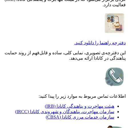
فعالیت دارد.
دفترچه راهنما را دانلود کنید.
این دفترچه‌ی تصویری، نمایی کلی، ساده و قابل‌فهم از روند حمایت
پناهندگی در کانادا ارائه می‌دهد.
اطلاعات تماس مربوط به موارد زیر را پیدا کنید:
هیئت مهاجرت و پناهندگی کانادا (IRB)
سازمان مهاجرت، پناهندگان و شهروندی کانادا (IRCC)
سازمان خدمات مرزی کانادا (CBSA)