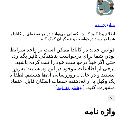
منابع جامعه
اطلاع پیدا کنید که چه کسانی می‌توانند در هر نقطه‌ای از کانادا به
شما در روند درخواست پناهندگیتان کمک کنند.
قوانین جدید در کانادا ممکن است بر واجد شرایط
بودن شما برای درخواست پناهندگی تأثیر بگذارد،
حتی اگر قبلاً درخواست خود را ثبت کرده باشید.
برخی از اطلاعات موجود در این وب‌سایت به‌روز
نیستند و در حال به‌روزرسانی آن‌ها هستیم. لطفاً با
یک وکیل یا ارائه‌دهنده خدمات اسکان قابل اعتماد
مشورت کنید. [
بیشتر بدانید
]
✕
واژه نامه