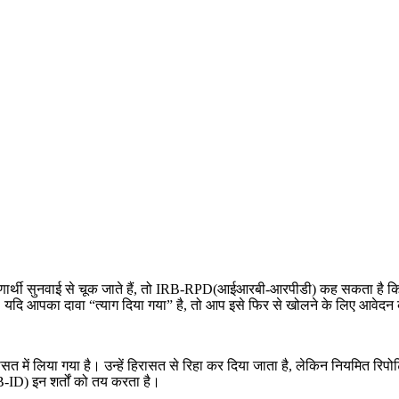
णार्थी सुनवाई से चूक जाते हैं, तो IRB-RPD(आईआरबी-आरपीडी) कह सकता है क
ी। यदि आपका दावा “त्याग दिया गया” है, तो आप इसे फिर से खोलने के लिए आवेदन 
त में लिया गया है। उन्हें हिरासत से रिहा कर दिया जाता है, लेकिन नियमित रिपोर्टि
-ID) इन शर्तों को तय करता है।