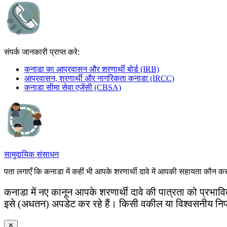
संपर्क जानकारी प्राप्त करे:
कनाडा का आप्रवासन और शरणार्थी बोर्ड (IRB)
आप्रवासन, शरणार्थी और नागरिकता कनाडा (IRCC)
कनाडा सीमा सेवा एजेंसी (CBSA)
सामुदायिक संसाधन
पता लगाएँ कि कनाडा में कहीं भी आपके शरणार्थी दावे में आपकी सहायता कौन क
कनाडा में नए कानून आपके शरणार्थी दावे की पात्रता को प्रभा
इसे (अधतन) अपडेट कर रहे हैं। किसी वकील या विश्वसनीय निपट
✕