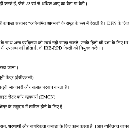
ं करते हैं, जैसे 22 वर्ष से अधिक आयु का बेटा या बेटी।
है जिन्हें कनाडा सरकार “अनियमित आगमन” के समूह के रूप में देखती है। DFN के लि
B के साथ अन्य प्रक्रिया को स्वयं नहीं समझ सकते, उनके हितों की रक्षा के लिए I
ई भी उपलब्ध नहीं होता है, तो IRB-RPD किसी को नियुक्त करेगा।
ें रखा जाना।
नी केंद्र (ईसीएलसी)
्त कानूनी जानकारी और सलाह प्रदान करता है।
नाइट सेंटर फॉर न्यूकमर्स (EMCN)
ेत्र के समुदाय में शामिल होने के लिए है।
सन, शरणार्थी और नागरिकता कनाडा के लिए काम करता है ।आप व्यक्तिगत जानकारी दे