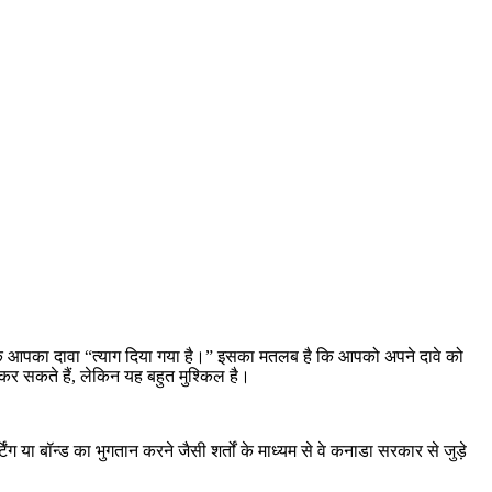
ि आपका दावा “त्याग दिया गया है।” इसका मतलब है कि आपको अपने दावे को
कर सकते हैं, लेकिन यह बहुत मुश्किल है।
ंग या बॉन्ड का भुगतान करने जैसी शर्तों के माध्यम से वे कनाडा सरकार से जुड़े