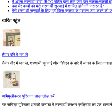
मैं अपना शरणार्थी दावा IRCC पोर्टल द्वारा कैसे जमा कर सकता/सकती हूं
क्या मेरे बच्चों को मेरी शरणार्थी सुनवाई में शामिल होने की जरूरत है?
मेरी शरणार्थी सुनवाई के लिए मुझे किस प्रकार के प्रमाण जमा करने की 
त्वरित पहुंच
तैयार दौरे में भाग ले
तैयार दौर में भाग ले, शरणार्थी सुनवाई और निवेदन के बारे में जानने के लिए कनाडा 
अभिमुखीकरण पुस्तिका डाउनलोड करें
यह सचित्र पुस्तिका आपको कनाडा में शरणार्थी संरक्षण प्रक्रिया का एक आसा