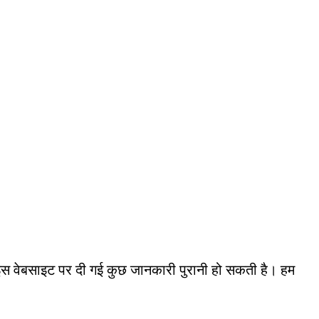
 इस वेबसाइट पर दी गई कुछ जानकारी पुरानी हो सकती है। हम