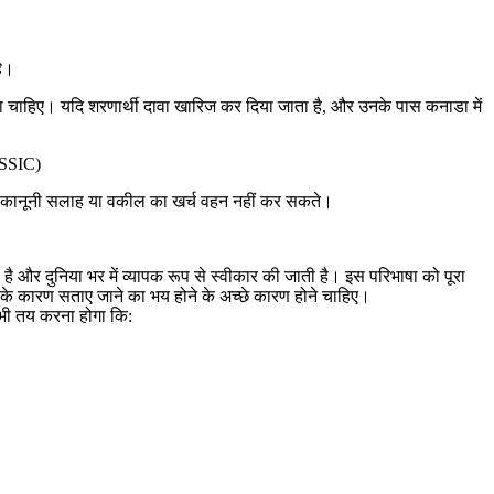
ै।
चाहिए। यदि शरणार्थी दावा खारिज कर दिया जाता है, और उनके पास कनाडा में
ASSIC)
ं और कानूनी सलाह या वकील का खर्च वहन नहीं कर सकते।
 है और दुनिया भर में व्यापक रूप से स्वीकार की जाती है। इस परिभाषा को पूरा
 के कारण सताए जाने का भय होने के अच्छे कारण होने चाहिए।
ह भी तय करना होगा कि: