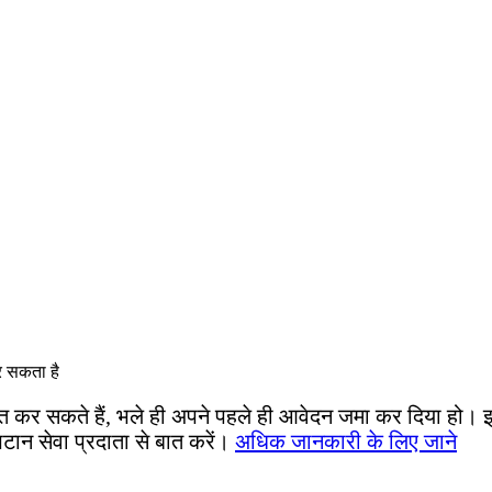
र सकता है
वित कर सकते हैं, भले ही अपने पहले ही आवेदन जमा कर दिया हो।
ान सेवा प्रदाता से बात करें।
अधिक जानकारी के लिए जाने