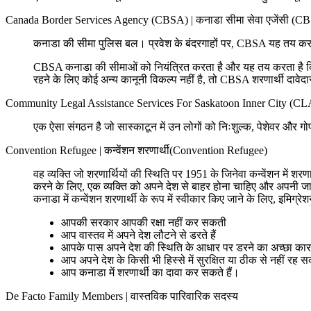
Canada Border Services Agency (CBSA)
|
कनाडा सीमा सेवा एजेंसी (C
कनाडा की सीमा पुलिस बल। प्रवेश के बंदरगाहों पर, CBSA यह तय कर
CBSA कनाडा की सीमाओं को नियंत्रित करता है और यह तय करता है कि 
रहने के लिए कोई अन्य कानूनी विकल्प नहीं है, तो CBSA शरणार्थी दावेदा
Community Legal Assistance Services For Saskatoon Inner City (C
एक ऐसा संगठन है जो सास्काटून में उन लोगों को निःशुल्क, पेशेवर और 
Convention Refugee
|
कन्वेंशन शरणार्थी(Convention Refugee)
वह व्यक्ति जो शरणार्थियों की स्थिति पर 1951 के जिनेवा कन्वेंशन में श
करने के लिए, एक व्यक्ति को अपने देश से बाहर होना चाहिए और अपनी जा
कनाडा में कन्वेंशन शरणार्थी के रूप में स्वीकार किए जाने के लिए, इमिग
आपकी सरकार आपकी रक्षा नहीं कर सकती
आप वास्तव में अपने देश लौटने से डरते हैं
आपके पास अपने देश की स्थिति के आधार पर डरने का अच्छा कार
आप अपने देश के किसी भी हिस्से में सुरक्षित या ठीक से नहीं रह सक
आप कनाडा में शरणार्थी का दावा कर सकते हैं।
De Facto Family Members
|
वास्तविक पारिवारिक सदस्य