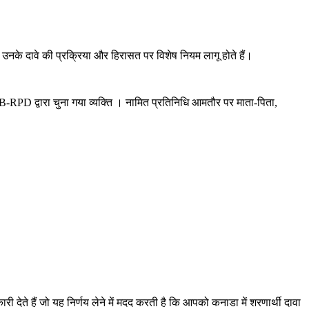
ए उनके दावे की प्रक्रिया और हिरासत पर विशेष नियम लागू होते हैं।
RB-RPD द्वारा चुना गया व्यक्ति । नामित प्रतिनिधि आमतौर पर माता-पिता,
ते हैं जो यह निर्णय लेने में मदद करती है कि आपको कनाडा में शरणार्थी दावा