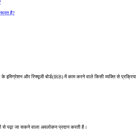
?
जरूरत है?
के इमिग्रेशन और रिफ्यूजी बोर्ड(IRB) में काम करने वाले किसी व्यक्ति से प्रक्रिया क
नी से पढ़ा जा सकने वाला अवलोकन प्रदान करती है।