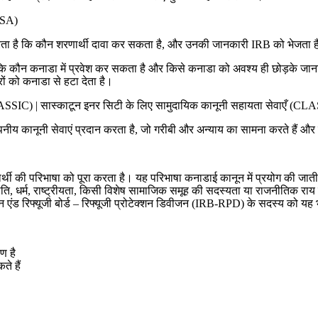
BSA)
ता है कि कौन शरणार्थी दावा कर सकता है, और उनकी जानकारी IRB को भेजता ह
कौन कनाडा में प्रवेश कर सकता है और किसे कनाडा को अवश्य ही छोड़के जाना 
रों को कनाडा से हटा देता है।
LASSIC)
|
सास्काटून इनर सिटी के लिए सामुदायिक कानूनी सहायता सेवाएँ (CL
गोपनीय कानूनी सेवाएं प्रदान करता है, जो गरीबी और अन्याय का सामना करते है
रणार्थी की परिभाषा को पूरा करता है। यह परिभाषा कनाडाई कानून में प्रयोग की जाती
ति, धर्म, राष्ट्रीयता, किसी विशेष सामाजिक समूह की सदस्यता या राजनीतिक राय
्रेशन एंड रिफ्यूजी बोर्ड – रिफ्यूजी प्रोटेक्शन डिवीजन (IRB-RPD) के सदस्य को य
ण है
ते हैं