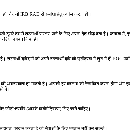
गया हो और जो IRB-RAD से समीक्षा हेतु अपील करता हो।
किसी दूसरे देश में शरणार्थी संरक्षण पाने के लिए अपना देश छोड़ देता है। कनाडा 
 के लिए आवेदन किया है।
 है। शरणार्थी दावेदारों को अपने शरणार्थी दावे की प्रक्रिया में शुरू में ही BOC
े की आवश्यकता हो सकती है। आपको हर बदलाव को रेखांकित करना होगा और एक घ
ो दें।
र फोटो/तस्वीरें (आपके बायोमेट्रिक्स) लिए जाने चाहिए।
नी सहायता प्रदान करता है जो सेवाओं के लिए भुगतान नहीं कर सकते।