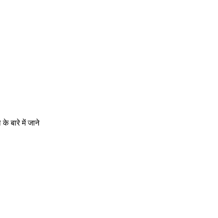
े बारे में जाने