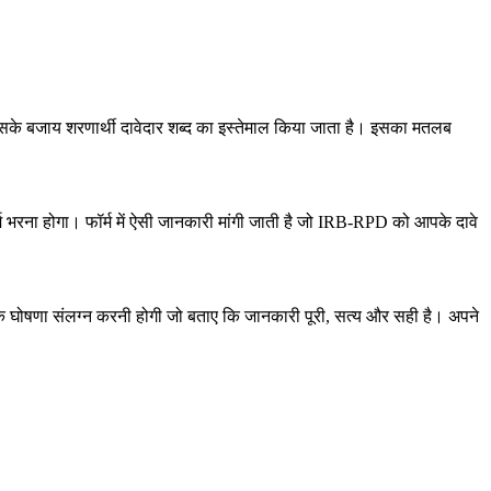
में, इसके बजाय शरणार्थी दावेदार शब्द का इस्तेमाल किया जाता है। इसका मतलब
 फॉर्म भरना होगा। फॉर्म में ऐसी जानकारी मांगी जाती है जो IRB-RPD को आपके दावे
ोषणा संलग्न करनी होगी जो बताए कि जानकारी पूरी, सत्य और सही है। अपने