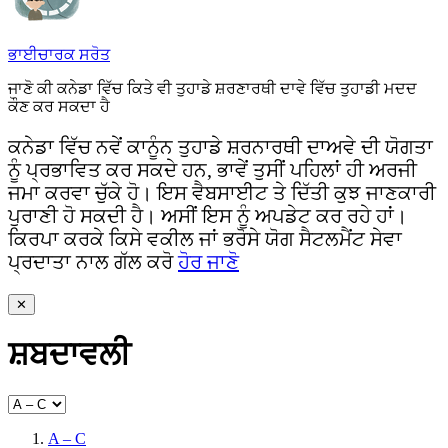
ਭਾਈਚਾਰਕ ਸਰੋਤ
ਜਾਣੋ ਕੀ ਕਨੇਡਾ ਵਿੱਚ ਕਿਤੇ ਵੀ ਤੁਹਾਡੇ ਸ਼ਰਣਾਰਥੀ ਦਾਵੇ ਵਿੱਚ ਤੁਹਾਡੀ ਮਦਦ
ਕੌਣ ਕਰ ਸਕਦਾ ਹੈ
ਕਨੇਡਾ ਵਿੱਚ ਨਵੇਂ ਕਾਨੂੰਨ ਤੁਹਾਡੇ ਸ਼ਰਨਾਰਥੀ ਦਾਅਵੇ ਦੀ ਯੋਗਤਾ
ਨੂੰ ਪ੍ਰਭਾਵਿਤ ਕਰ ਸਕਦੇ ਹਨ, ਭਾਵੇਂ ਤੁਸੀਂ ਪਹਿਲਾਂ ਹੀ ਅਰਜੀ
ਜਮਾ ਕਰਵਾ ਚੁੱਕੇ ਹੋ। ਇਸ ਵੈਬਸਾਈਟ ਤੇ ਦਿੱਤੀ ਕੁਝ ਜਾਣਕਾਰੀ
ਪੁਰਾਣੀ ਹੋ ਸਕਦੀ ਹੈ। ਅਸੀਂ ਇਸ ਨੂੰ ਅਪਡੇਟ ਕਰ ਰਹੇ ਹਾਂ।
ਕਿਰਪਾ ਕਰਕੇ ਕਿਸੇ ਵਕੀਲ ਜਾਂ ਭਰੋਸੇ ਯੋਗ ਸੈਟਲਮੈਂਟ ਸੇਵਾ
ਪ੍ਰਦਾਤਾ ਨਾਲ ਗੱਲ ਕਰੋ
ਹੋਰ ਜਾਣੋ
✕
ਸ਼ਬਦਾਵਲੀ
A – C