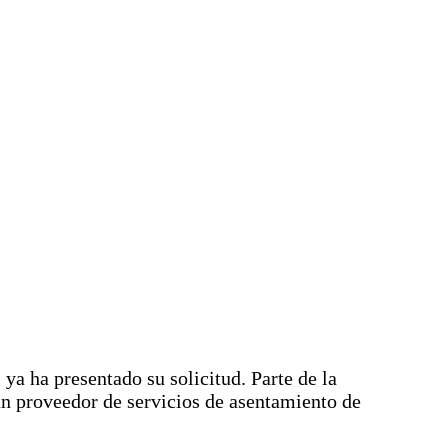
 ya ha presentado su solicitud. Parte de la
un proveedor de servicios de asentamiento de