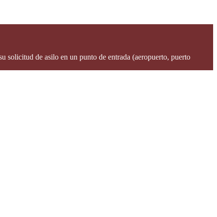
 solicitud de asilo en un punto de entrada (aeropuerto, puerto