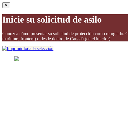
✕
Inicie su solicitud de asilo
Conozca cómo presentar su solicitud de protección como refugiado. Com
marítimo, frontera) o desde dentro de Canadá (en el interior).