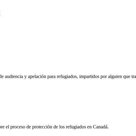
?
de audiencia y apelación para refugiados, impartidos por alguien que 
obre el proceso de protección de los refugiados en Canadá.