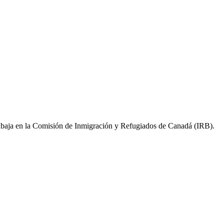
trabaja en la Comisión de Inmigración y Refugiados de Canadá (IRB).