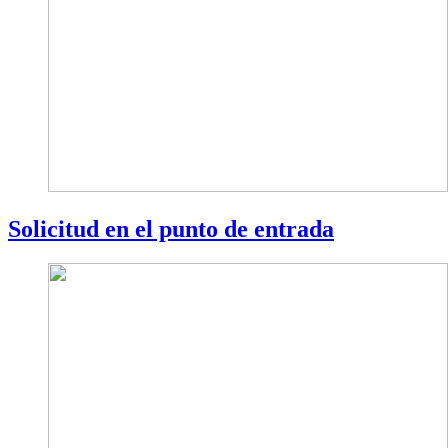
Solicitud en el punto de entrada