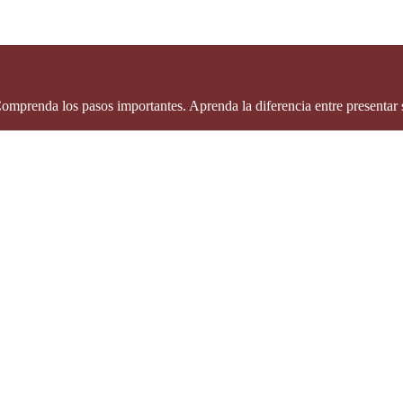
prenda los pasos importantes. Aprenda la diferencia entre presentar su