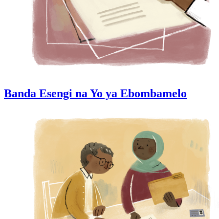
Banda Esengi na Yo ya Ebombamelo