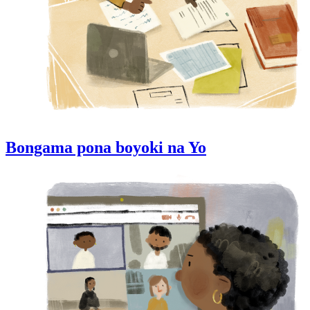
Bongama pona boyoki na Yo