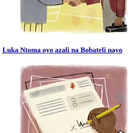
Luka Ntoma oyo azali na Bobateli nayo