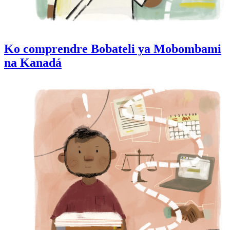
Ko comprendre Bobateli ya Mobombami
na Kanadá