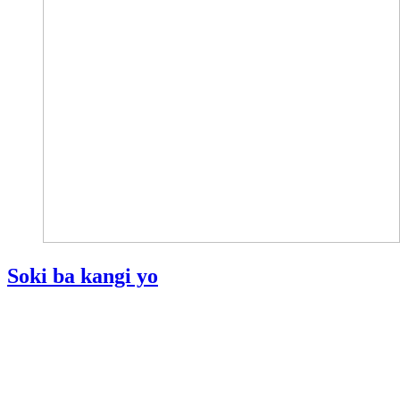
Soki ba kangi yo