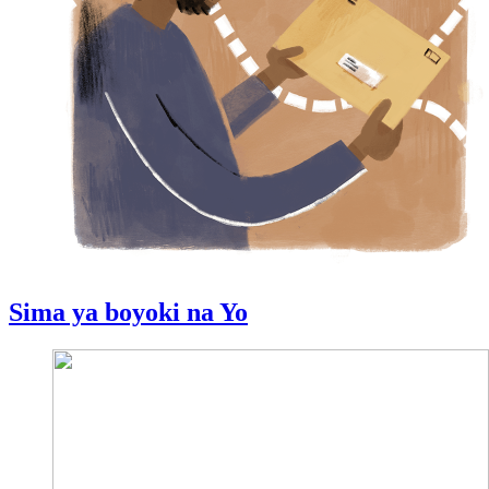
Sima ya boyoki na Yo