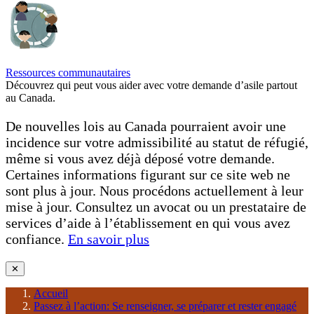
Ressources communautaires
Découvrez qui peut vous aider avec votre demande d’asile partout
au Canada.
De nouvelles lois au Canada pourraient avoir une
incidence sur votre admissibilité au statut de réfugié,
même si vous avez déjà déposé votre demande.
Certaines informations figurant sur ce site web ne
sont plus à jour. Nous procédons actuellement à leur
mise à jour. Consultez un avocat ou un prestataire de
services d’aide à l’établissement en qui vous avez
confiance.
En savoir plus
✕
Accueil
Passez à l’action: Se renseigner, se préparer et rester engagé