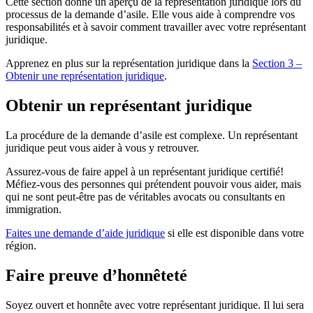
Cette section donne un aperçu de la représentation juridique lors du
processus de la demande d’asile. Elle vous aide à comprendre vos
responsabilités et à savoir comment travailler avec votre représentant
juridique.
Apprenez en plus sur la représentation juridique dans la
Section 3 –
Obtenir une représentation juridique
.
Obtenir un représentant juridique
La procédure de la demande d’asile est complexe. Un représentant
juridique peut vous aider à vous y retrouver.
Assurez-vous de faire appel à un représentant juridique certifié!
Méfiez-vous des personnes qui prétendent pouvoir vous aider, mais
qui ne sont peut-être pas de véritables avocats ou consultants en
immigration.
Faites une demande d’aide juridique
si elle est disponible dans votre
région.
Faire preuve d’honnêteté
Soyez ouvert et honnête avec votre représentant juridique. Il lui sera