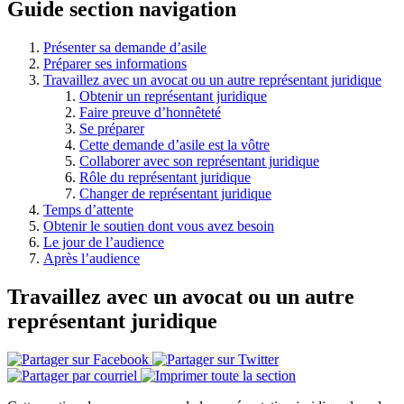
Guide section navigation
Présenter sa demande d’asile
Préparer ses informations
Travaillez avec un avocat ou un autre représentant juridique
Obtenir un représentant juridique
Faire preuve d’honnêteté
Se préparer
Cette demande d’asile est la vôtre
Collaborer avec son représentant juridique
Rôle du représentant juridique
Changer de représentant juridique
Temps d’attente
Obtenir le soutien dont vous avez besoin
Le jour de l’audience
Après l’audience
Travaillez avec un avocat ou un autre
représentant juridique