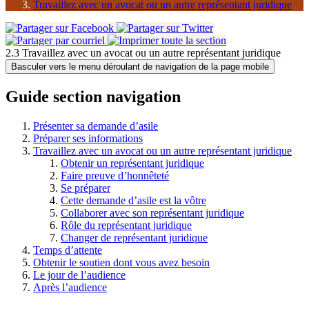
Travaillez avec un avocat ou un autre représentant juridique
2.3 Travaillez avec un avocat ou un autre représentant juridique
Basculer vers le menu déroulant de navigation de la page mobile
Guide section navigation
Présenter sa demande d’asile
Préparer ses informations
Travaillez avec un avocat ou un autre représentant juridique
Obtenir un représentant juridique
Faire preuve d’honnêteté
Se préparer
Cette demande d’asile est la vôtre
Collaborer avec son représentant juridique
Rôle du représentant juridique
Changer de représentant juridique
Temps d’attente
Obtenir le soutien dont vous avez besoin
Le jour de l’audience
Après l’audience