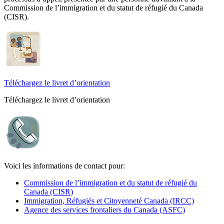
Commission de l’immigration et du statut de réfugié du Canada
(CISR).
Téléchargez le livret d’orientation
Téléchargez le livret d’orientation
Voici les informations de contact pour:
Commission de l’immigration et du statut de réfugié du
Canada (CISR)
Immigration, Réfugiés et Citoyenneté Canada (IRCC)
Agence des services frontaliers du Canada (ASFC)