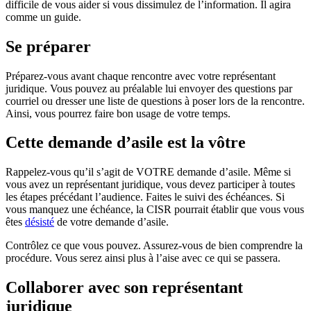
difficile de vous aider si vous dissimulez de l’information. Il agira
comme un guide.
Se préparer
Préparez-vous avant chaque rencontre avec votre représentant
juridique. Vous pouvez au préalable lui envoyer des questions par
courriel ou dresser une liste de questions à poser lors de la rencontre.
Ainsi, vous pourrez faire bon usage de votre temps.
Cette demande d’asile est la vôtre
Rappelez-vous qu’il s’agit de VOTRE demande d’asile. Même si
vous avez un représentant juridique, vous devez participer à toutes
les étapes précédant l’audience. Faites le suivi des échéances. Si
vous manquez une échéance, la CISR pourrait établir que vous vous
êtes
désisté
de votre demande d’asile.
Contrôlez ce que vous pouvez. Assurez-vous de bien comprendre la
procédure. Vous serez ainsi plus à l’aise avec ce qui se passera.
Collaborer avec son représentant
juridique