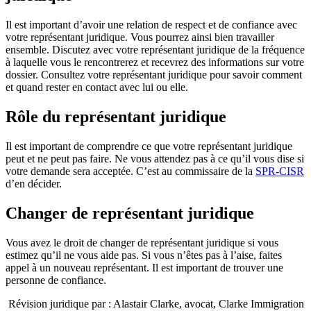
Il est important d’avoir une relation de respect et de confiance avec
votre représentant juridique. Vous pourrez ainsi bien travailler
ensemble. Discutez avec votre représentant juridique de la fréquence
à laquelle vous le rencontrerez et recevrez des informations sur votre
dossier. Consultez votre représentant juridique pour savoir comment
et quand rester en contact avec lui ou elle.
Rôle du représentant juridique
Il est important de comprendre ce que votre représentant juridique
peut et ne peut pas faire. Ne vous attendez pas à ce qu’il vous dise si
votre demande sera acceptée. C’est au commissaire de la
SPR-CISR
d’en décider.
Changer de représentant juridique
Vous avez le droit de changer de représentant juridique si vous
estimez qu’il ne vous aide pas. Si vous n’êtes pas à l’aise, faites
appel à un nouveau représentant. Il est important de trouver une
personne de confiance.
Révision juridique par : Alastair Clarke, avocat, Clarke Immigration