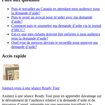
Puis-je travailler au Canada en attendant mon audience pour
la demande d’asile?
Puis-je avoir un avocat pour m’aider avec ma demande
d’asile?
Comment puis-je soumettre ma demande d’asile via le portail
d’IRCC?
Est-ce que mes enfants doivent être présents à mon audience
pour la demande d’asile?
Quel type de preuves devrais-je recueillir pour appuyer ma
demande d’asile?
Accès rapide
Joignez-vous à une séance Ready Tour
Assistez à une séance Ready Tour pour en apprendre davantage sur
le déroulement de l’audience relative à la demande d’asile et du
processus d’appel, présentée par une personne travaillant à la