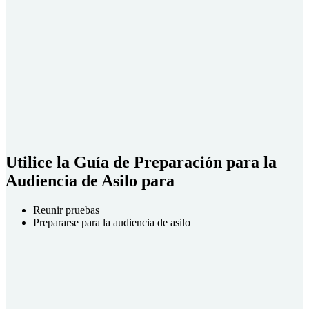
Utilice la Guía de Preparación para la
Audiencia de Asilo para
Reunir pruebas
Prepararse para la audiencia de asilo