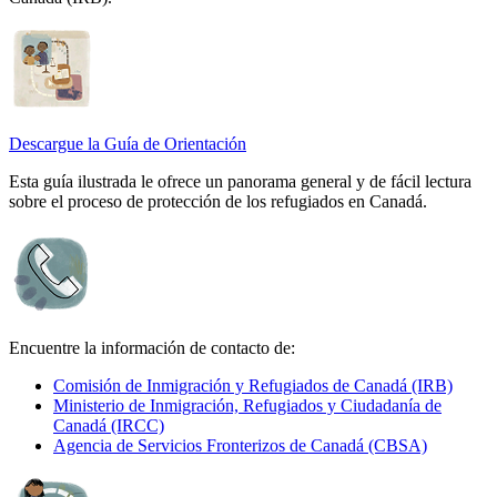
Descargue la Guía de Orientación
Esta guía ilustrada le ofrece un panorama general y de fácil lectura
sobre el proceso de protección de los refugiados en Canadá.
Encuentre la información de contacto de:
Comisión de Inmigración y Refugiados de Canadá (IRB)
Ministerio de Inmigración, Refugiados y Ciudadanía de
Canadá (IRCC)
Agencia de Servicios Fronterizos de Canadá (CBSA)