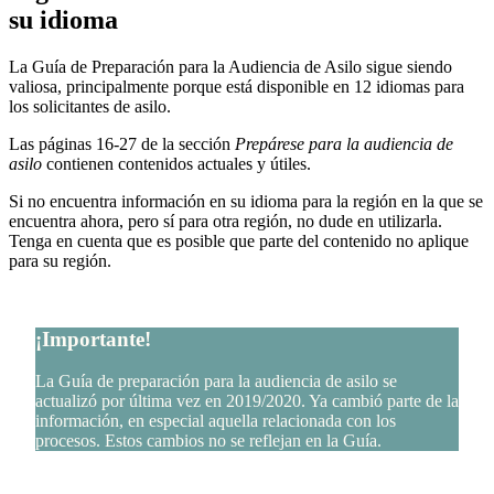
su idioma
La Guía de Preparación para la Audiencia de Asilo sigue siendo
valiosa, principalmente porque está disponible en 12 idiomas para
los solicitantes de asilo.
Las páginas 16-27 de la sección
Prepárese para la audiencia de
asilo
contienen contenidos actuales y útiles.
Si no encuentra información en su idioma para la región en la que se
encuentra ahora, pero sí para otra región, no dude en utilizarla.
Tenga en cuenta que es posible que parte del contenido no aplique
para su región.
¡Importante!
La Guía de preparación para la audiencia de asilo se
actualizó por última vez en 2019/2020. Ya cambió parte de la
información, en especial aquella relacionada con los
procesos. Estos cambios no se reflejan en la Guía.