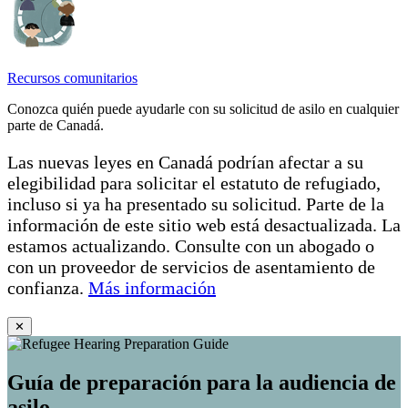
Recursos comunitarios
Conozca quién puede ayudarle con su solicitud de asilo en cualquier
parte de Canadá.
Las nuevas leyes en Canadá podrían afectar a su
elegibilidad para solicitar el estatuto de refugiado,
incluso si ya ha presentado su solicitud. Parte de la
información de este sitio web está desactualizada. La
estamos actualizando. Consulte con un abogado o
con un proveedor de servicios de asentamiento de
confianza.
Más información
✕
Guía de preparación para la audiencia de
asilo