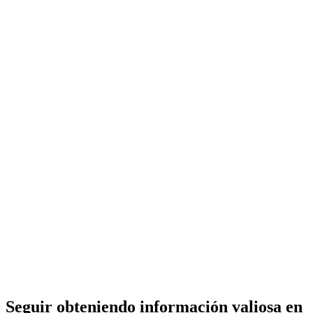
Seguir obteniendo información valiosa en