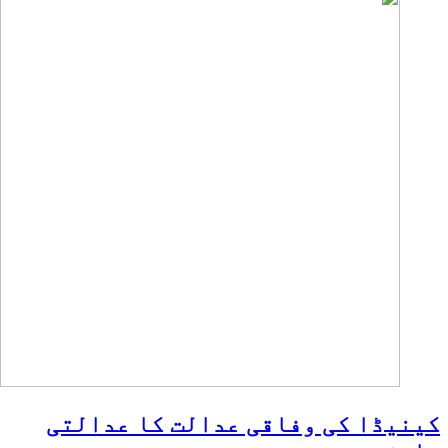
کینیڈا کی وفاقی عدالت کا عدالتی