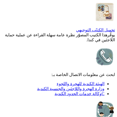
تحميل الكتيّب التوجيهي
يوفّرهذا الكتيب المصوّر نظرة عامة سهلة القراءة عن عملية حماية
اللاجئين في كندا.
ابحث عن معلومات الاتصال الخاصة بـ:
الهيئة الكندية للهجرة واللجوء
وزارة الهجرة واللاجئين والجنسية الكندية
Cوكالة خدمات الحدود الكندية