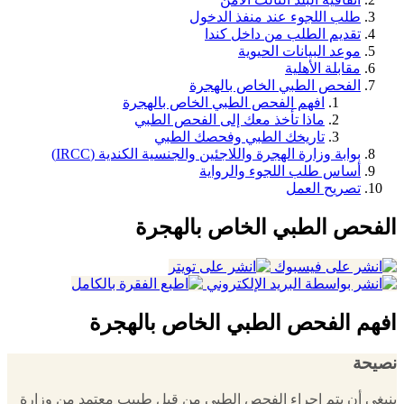
طلب اللجوء عند منفذ الدخول
تقديم الطلب من داخل كندا
موعد البيانات الحيوية
مقابلة الأهلية
الفحص الطبي الخاص بالهجرة
افهم الفحص الطبي الخاص بالهجرة
ماذا تأخذ معك إلى الفحص الطبي
تاريخك الطبي وفحصك الطبي
بوابة وزارة الهجرة واللاجئين والجنسية الكندية (IRCC)
أساس طلب اللجوء والرواية
تصريح العمل
الفحص الطبي الخاص بالهجرة
افهم الفحص الطبي الخاص بالهجرة
نصيحة
ينبغي أن يتم إجراء الفحص الطبي من قبل طبيب معتمد من وزارة