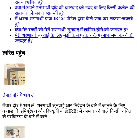
सकता/शक्ति हूं?
क्या मैं अपने शरणार्थी दावे की कार्रवाई की मदद के लिए किसी वकील की
सहायता ले सकता/सकती हूं?
मैं अपना शरणार्थी दावा IRCC पोर्टल द्वारा कैसे जमा कर सकता/सकती
हूं?
क्या मेरे बच्चों को मेरी शरणार्थी सुनवाई में शामिल होने की जरूरत है?
मेरी शरणार्थी सुनवाई के लिए मुझे किस प्रकार के प्रमाण जमा करने की
जरूरत है?
त्वरित पहुंच
तैयार दौरे में भाग ले
तैयार दौर में भाग ले, शरणार्थी सुनवाई और निवेदन के बारे में जानने के लिए
कनाडा के इमिग्रेशन और रिफ्यूजी बोर्ड(IRB) में काम करने वाले किसी व्यक्ति
से प्रक्रिया के बारे में जाने