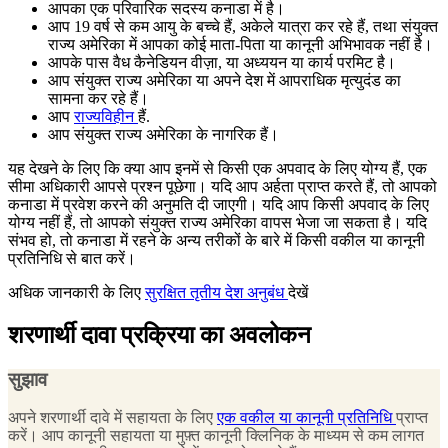
आपका एक परिवारिक सदस्य कनाडा में है।
आप 19 वर्ष से कम आयु के बच्चे हैं, अकेले यात्रा कर रहे हैं, तथा संयुक्त
राज्य अमेरिका में आपका कोई माता-पिता या कानूनी अभिभावक नहीं है।
आपके पास वैध कैनेडियन वीज़ा, या अध्ययन या कार्य परमिट है।
आप संयुक्त राज्य अमेरिका या अपने देश में आपराधिक मृत्युदंड का
सामना कर रहे हैं।
आप
राज्यविहीन
हैं.
आप संयुक्त राज्य अमेरिका के नागरिक हैं।
यह देखने के लिए कि क्या आप इनमें से किसी एक अपवाद के लिए योग्य हैं, एक
सीमा अधिकारी आपसे प्रश्न पूछेगा। यदि आप अर्हता प्राप्त करते हैं, तो आपको
कनाडा में प्रवेश करने की अनुमति दी जाएगी। यदि आप किसी अपवाद के लिए
योग्य नहीं हैं, तो आपको संयुक्त राज्य अमेरिका वापस भेजा जा सकता है। यदि
संभव हो, तो कनाडा में रहने के अन्य तरीकों के बारे में किसी वकील या कानूनी
प्रतिनिधि से बात करें।
अधिक जानकारी के लिए
सुरक्षित तृतीय देश अनुबंध
देखें
शरणार्थी दावा प्रक्रिया का अवलोकन
सुझाव
अपने शरणार्थी दावे में सहायता के लिए
एक वकील या कानूनी प्रतिनिधि
प्राप्त
करें। आप कानूनी सहायता या मुफ़्त कानूनी क्लिनिक के माध्यम से कम लागत