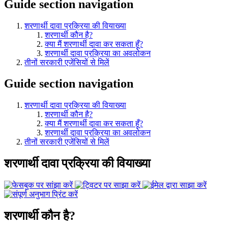
Guide section navigation
शरणार्थी दावा प्रक्रिया की वियाख्या
शरणार्थी कौन है?
क्या मैं शरणार्थी दावा कर सकता हूँ?
शरणार्थी दावा प्रक्रिया का अवलोकन
तीनों सरकारी एजेंसियों से मिलें
Guide section navigation
शरणार्थी दावा प्रक्रिया की वियाख्या
शरणार्थी कौन है?
क्या मैं शरणार्थी दावा कर सकता हूँ?
शरणार्थी दावा प्रक्रिया का अवलोकन
तीनों सरकारी एजेंसियों से मिलें
शरणार्थी दावा प्रक्रिया की वियाख्या
शरणार्थी कौन है?