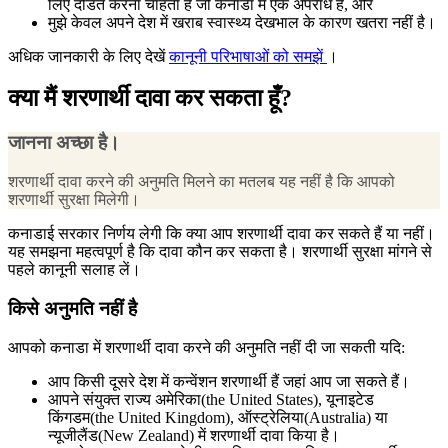
लिए दंडित करना चाहता है जो कनाडा में एक अपराध है, और
मुझे केवल अपने देश में खराब स्वास्थ्य देखभाल के कारण खतरा नहीं है।
अधिक जानकारी के लिए देखें
कानूनी परिभाषाओं को समझें
।
क्या मैं शरणार्थी दावा कर सकता हूँ?
जानना अच्छा है।
शरणार्थी दावा करने की अनुमति मिलने का मतलब यह नहीं है कि आपको
शरणार्थी सुरक्षा मिलेगी।
कनाडाई सरकार निर्णय लेगी कि क्या आप शरणार्थी दावा कर सकते हैं या नहीं।
यह समझना महत्वपूर्ण है कि दावा कौन कर सकता है। शरणार्थी सुरक्षा मांगने से
पहले कानूनी सलाह लें।
किसे अनुमति नहीं है
आपको कनाडा में शरणार्थी दावा करने की अनुमति नहीं दी जा सकती यदि:
आप किसी दूसरे देश में कन्वेंशन शरणार्थी हैं जहां आप जा सकते हैं।
आपने संयुक्त राज्य अमेरिका(the United States), यूनाइटेड
किंगडम(the United Kingdom), ऑस्ट्रेलिया(Australia) या
न्यूजीलैंड(New Zealand) में शरणार्थी दावा किया है।