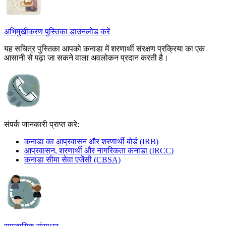
अभिमुखीकरण पुस्तिका डाउनलोड करें
यह सचित्र पुस्तिका आपको कनाडा में शरणार्थी संरक्षण प्रक्रिया का एक
आसानी से पढ़ा जा सकने वाला अवलोकन प्रदान करती है।
संपर्क जानकारी प्राप्त करे:
कनाडा का आप्रवासन और शरणार्थी बोर्ड (IRB)
आप्रवासन, शरणार्थी और नागरिकता कनाडा (IRCC)
कनाडा सीमा सेवा एजेंसी (CBSA)