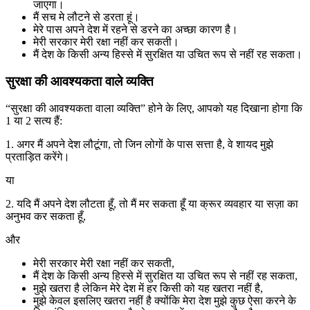
जाएगा।
मैं सच मे लौटने से डरता हूं।
मेरे पास अपने देश में रहने से डरने का अच्छा कारण है।
मेरी सरकार मेरी रक्षा नहीं कर सकती।
मैं देश के किसी अन्य हिस्से में सुरक्षित या उचित रूप से नहीं रह सकता।
सुरक्षा की आवश्यकता वाले व्यक्ति
“सुरक्षा की आवश्यकता वाला व्यक्ति” होने के लिए, आपको यह दिखाना होगा कि
1 या 2 सत्य हैं:
1. अगर मैं अपने देश लौटूंगा, तो जिन लोगों के पास सत्ता है, वे शायद मुझे
प्रताड़ित करेंगे।
या
2. यदि मैं अपने देश लौटता हूँ, तो मैं मर सकता हूँ या क्रूर व्यवहार या सज़ा का
अनुभव कर सकता हूँ,
और
मेरी सरकार मेरी रक्षा नहीं कर सकती,
मैं देश के किसी अन्य हिस्से में सुरक्षित या उचित रूप से नहीं रह सकता,
मुझे खतरा है लेकिन मेरे देश में हर किसी को यह खतरा नहीं है,
मुझे केवल इसलिए खतरा नहीं है क्योंकि मेरा देश मुझे कुछ ऐसा करने के