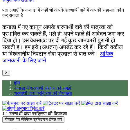
सामुदायिक संसाधन
पता लगाएँ कि कनाडा में कहीं भी आपके शरणार्थी दावे में आपकी सहायता कौन
कर सकता है
कनाडा में नए कानून आपके शरणार्थी दावे की पात्रता को
प्रभावित कर सकते हैं, भले ही अपने पहले ही आवेदन जमा कर
दिया हो। इस वेबसाइट पर दी गई कुछ जानकारी पुरानी हो
सकती है। हम इसे (अधतन) अपडेट कर रहे हैं। किसी वकील
या विश्वसनीय निपटान सेवा प्रदाता से बात करें।
अधिक
जानकारी के लिए जाने
✕
होम
कनाडा में शरणार्थी संरक्षण को समझें
शरणार्थी दावा प्रक्रिया की वियाख्या
1.1 शरणार्थी दावा प्रक्रिया की वियाख्या
मोबाइल पेज नेविगेशन ड्रॉपडाउन टॉगल करें