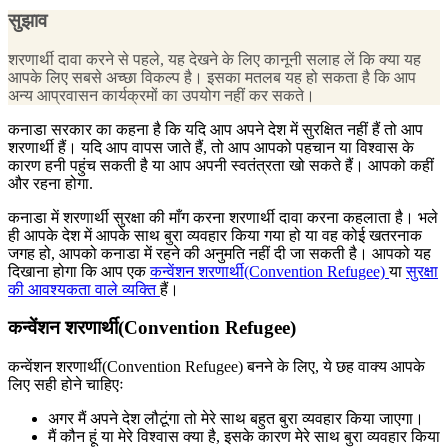
सुझाव
शरणार्थी दावा करने से पहले, यह देखने के लिए कानूनी सलाह लें कि क्या यह
आपके लिए सबसे अच्छा विकल्प है। इसका मतलब यह हो सकता है कि आप
अन्य आप्रवासन कार्यक्रमों का उपयोग नहीं कर सकते।
कनाडा सरकार का कहना है कि यदि आप अपने देश में सुरक्षित नहीं हैं तो आप
शरणार्थी हैं। यदि आप वापस जाते हैं, तो आप आपको पहचान या विश्वास के
कारण हनी पहुंच सकती है या आप अपनी स्वतंत्रता खो सकते हैं। आपको कहीं
और रहना होगा.
कनाडा में शरणार्थी सुरक्षा की माँग करना शरणार्थी दावा करना कहलाता है। भले
ही आपके देश में आपके साथ बुरा व्यवहार किया गया हो या वह कोई खतरनाक
जगह हो, आपको कनाडा में रहने की अनुमति नहीं दी जा सकती है। आपको यह
दिखाना होगा कि आप एक
कन्वेंशन शरणार्थी(Convention Refugee)
या
सुरक्षा
की आवश्यकता वाले व्यक्ति
हैं।
कन्वेंशन शरणार्थी(Convention Refugee)
कन्वेंशन शरणार्थी(Convention Refugee) बनने के लिए, ये छह वाक्य आपके
लिए सही होने चाहिएः
अगर मैं अपने देश लौटूंगा तो मेरे साथ बहुत बुरा व्यवहार किया जाएगा।
मैं कौन हूं या मेरे विश्वास क्या है, इसके कारण मेरे साथ बुरा व्यवहार किया