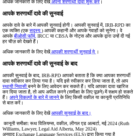
अधिक जानकारी के लिए देखें
अपना शरणार्थी दावा शुरू करें
।
आपके शरणार्थी दावे की सुनवाई
आपके दावे के बारे में आपकी सुनवाई होगी। आपकी सुनवाई में, IRB-RPD का
एक व्यक्ति (एक
सदस्य
) आपकी कहानी और आपके गवाहों को सुनेगा। वे
आपके
बीओसी फॉर्म,
IRCC या CBSA के नोट्स और आपके द्वारा उन्हें दी गई
हर चीज़ को देखते हैं।
अधिक जानकारी के लिए देखें
आपकी शरणार्थी सुनवाई मे
।
आपके शरणार्थी दावे की सुनवाई के बाद
आपकी सुनवाई के बाद, IRB-RPD आपको बताता है कि क्या आपका शरणार्थी
दावा स्वीकार कर लिया गया है। यदि इसे स्वीकार कर लिया जाता है, तो आप
स्थायी निवासी
बनने के लिए आवेदन कर सकते हैं। यदि आपका दावा खारिज
कर दिया जाता है, तो आप अपील करने (समीक्षा के लिए पूछने) में सक्षम हो सकते
हैं।
अपने विकल्पों के बारे में जानने
के लिए किसी वकील या कानूनी प्रतिनिधि
से बात करें।
अधिक जानकारी के लिए देखें
आपकी सुनवाई के बाद।
कानूनी समीक्षा: रूथ विलियम्स, वकील, लीगल एड अल्बर्टा, मई 2024 (Ruth
Williams, Lawyer, Legal Aid Alberta, May 2024)
अनुवाद Exchange Language Services (ELS) द्वारा किया गया है